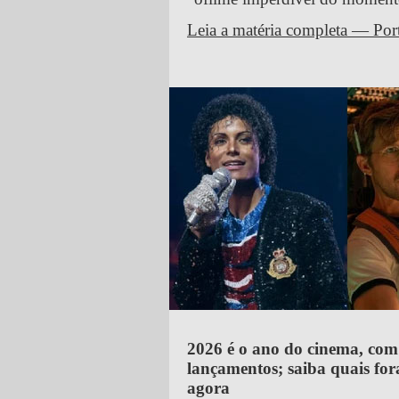
Leia a matéria completa — Por
2026 é o ano do cinema, co
lançamentos; saiba quais for
agora