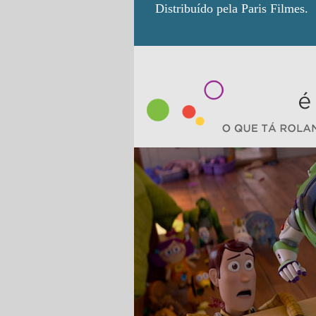
Distribuído pela Paris Filmes.