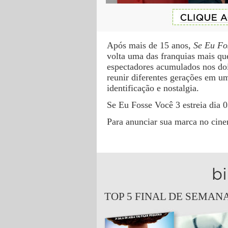
Após mais de 15 anos,
Se Eu Fo
volta uma das franquias mais qu
espectadores acumulados nos doi
reunir diferentes gerações em u
identificação e nostalgia.
Se Eu Fosse Você 3 estreia dia 0
Para anunciar sua marca no cine
TOP 5 FINAL DE SEMANA 1