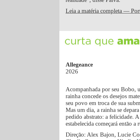
Leia a matéria completa — Por
Allegeance
2026
Acompanhada por seu Bobo, 
rainha concede os desejos mater
seu povo em troca de sua subm
Mas um dia, a rainha se depar
pedido abstrato: a felicidade. 
estabelecida começará então a r
Direção: Alex Bajon, Lucie Co