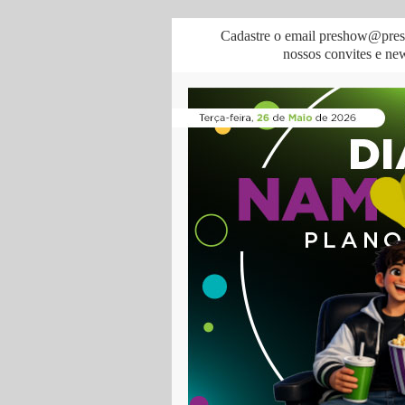
Cadastre o email preshow@pres
nossos convites e news