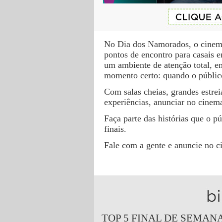
No Dia dos Namorados, o cinema
pontos de encontro para casais
um ambiente de atenção total, e
momento certo: quando o público
Com salas cheias, grandes estrei
experiências, anunciar no cinem
Faça parte das histórias que o p
finais.
Fale com a gente e anuncie no c
TOP 5 FINAL DE SEMANA 2