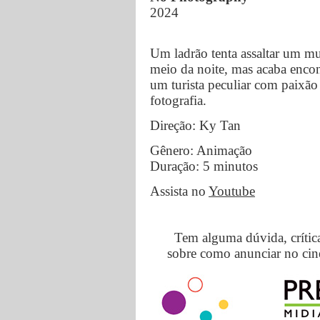
2024
Um ladrão tenta assaltar um m
meio da noite, mas acaba enco
um turista peculiar com paixão
fotografia.
Direção: Ky Tan
Gênero: Animação
Duração: 5 minutos
Assista no
Youtube
Tem alguma dúvida, crític
sobre como anunciar no cin