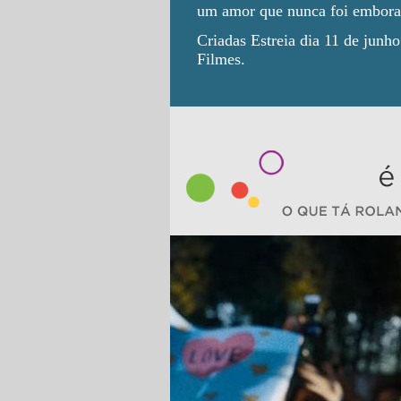
um amor que nunca foi embora
Criadas Estreia dia 11 de junho
Filmes.