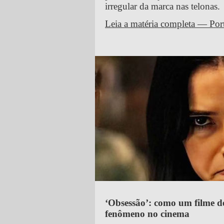
irregular da marca nas telonas.
Leia a matéria completa — Por
‘Obsessão’: como um filme 
fenômeno no cinema