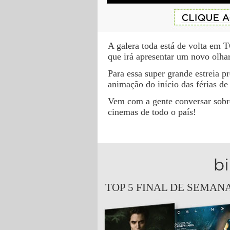
A galera toda está de volta e
que irá apresentar um novo olhar
Para essa super grande estreia p
animação do início das férias d
Vem com a gente conversar sobre
cinemas de todo o país!
TOP 5 FINAL DE SEMANA 1