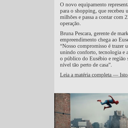
O novo equipamento representa
para o shopping, que recebeu 
milhões e passa a contar com 2
operação.
Bruna Pescara, gerente de mar
empreendimento chega ao Eusé
“Nosso compromisso é trazer 
unindo conforto, tecnologia e
o público do Eusébio e região 
nível tão perto de casa”.
Leia a matéria completa — Isto