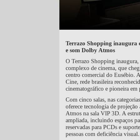
Terrazo Shopping inaugura 
e som Dolby Atmos
O Terrazo Shopping inaugura, n
complexo de cinema, que chega
centro comercial do Eusébio. 
Cine, rede brasileira reconhec
cinematográfico e pioneira em 
Com cinco salas, nas categori
oferece tecnologia de projeção
Atmos na sala VIP 3D. A estru
ampliada, incluindo espaços pa
reservadas para PCDs e suporte
pessoas com deficiência visual.