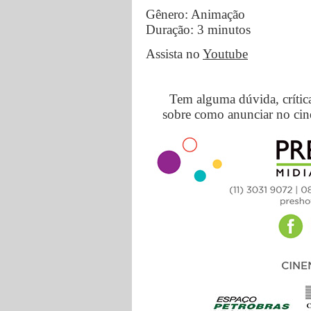
Gênero: Animação
Duração: 3 minutos
Assista no
Youtube
Tem alguma dúvida, crític
sobre como anunciar no cin