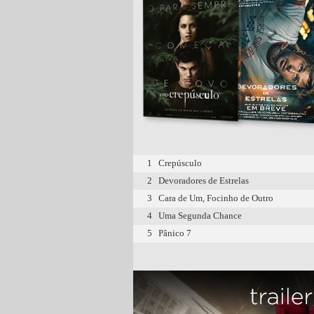
1
Crepúsculo
2
Devoradores de Estrelas
3
Cara de Um, Focinho de Outro
4
Uma Segunda Chance
5
Pânico 7