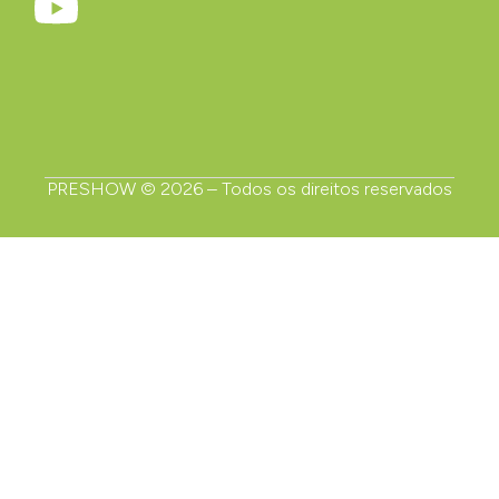
PRESHOW © 2026 – Todos os direitos reservados